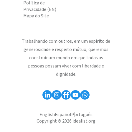
Política de
Privacidade (EN)
Mapa do Site
Trabalhando com outros, em um espírito de
generosidade e respeito mútuo, queremos
construir um mundo em que todas as
pessoas possam viver com liberdade e
dignidade.
English
Español
Português
Copyright © 2026 idealist.org