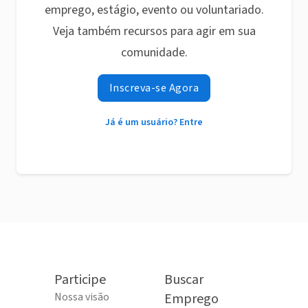
emprego, estágio, evento ou voluntariado.
Veja também recursos para agir em sua
comunidade.
Inscreva-se Agora
Já é um usuário? Entre
Participe
Buscar
Nossa visão
Emprego