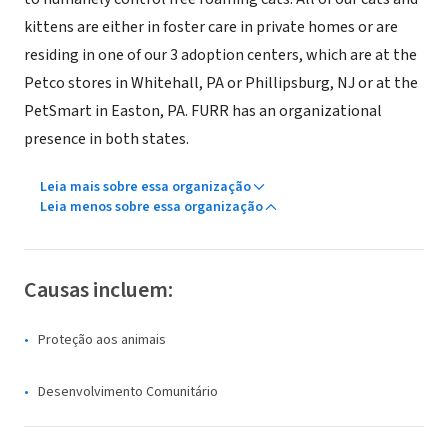
kittens are either in foster care in private homes or are
residing in one of our 3 adoption centers, which are at the
Petco stores in Whitehall, PA or Phillipsburg, NJ or at the
PetSmart in Easton, PA. FURR has an organizational
presence in both states.
Leia mais sobre essa organização
Leia menos sobre essa organização
Causas incluem:
Proteção aos animais
Desenvolvimento Comunitário