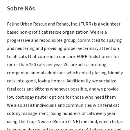
Sobre Nós
Feline Urban Rescue and Rehab, Inc. (FURR) is a volunteer
based non-profit cat rescue organization. We are a
progressive and responsible group, committed to spaying
and neutering and providing proper veterinary attention
to all cats that come into our care. FURR finds homes for
more than 250 cats per year. We are active in doing
companion animal adoptions which entail placing friendly
cats into good, loving homes. Additionally, we socialize
feral cats and kittens whenever possible, and we provide
low cost spay neuter options for those who need them.
We also assist individuals and communities with feral cat
colony management, fixing hundreds of cats every year
using the Trap-Neuter-Return (TNR) method, which helps
to humanely control free roaming cats. All of our cats and