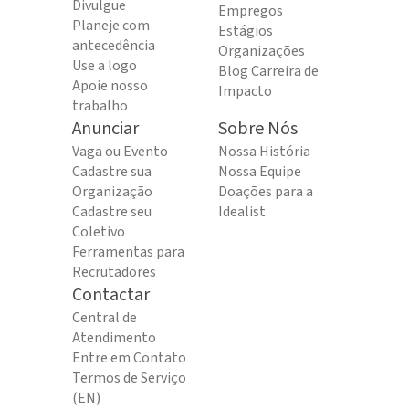
Divulgue
Empregos
Planeje com
Estágios
antecedência
Organizações
Use a logo
Blog Carreira de
Apoie nosso
Impacto
trabalho
Anunciar
Sobre Nós
Vaga ou Evento
Nossa História
Cadastre sua
Nossa Equipe
Organização
Doações para a
Cadastre seu
Idealist
Coletivo
Ferramentas para
Recrutadores
Contactar
Central de
Atendimento
Entre em Contato
Termos de Serviço
(EN)