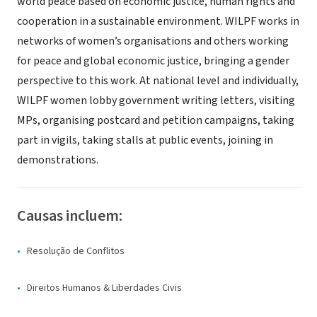
world peace based on economic justice, human rights and
cooperation in a sustainable environment. WILPF works in
networks of women’s organisations and others working
for peace and global economic justice, bringing a gender
perspective to this work. At national level and individually,
WILPF women lobby government writing letters, visiting
MPs, organising postcard and petition campaigns, taking
part in vigils, taking stalls at public events, joining in
demonstrations.
Causas incluem:
Resolução de Conflitos
Direitos Humanos & Liberdades Civis