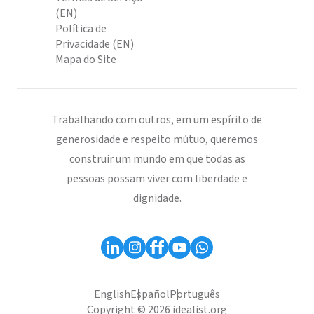
(EN)
Política de
Privacidade (EN)
Mapa do Site
Trabalhando com outros, em um espírito de
generosidade e respeito mútuo, queremos
construir um mundo em que todas as
pessoas possam viver com liberdade e
dignidade.
English
Español
Português
Copyright © 2026 idealist.org