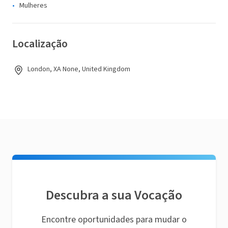
Mulheres
Localização
London, XA None, United Kingdom
Descubra a sua Vocação
Encontre oportunidades para mudar o