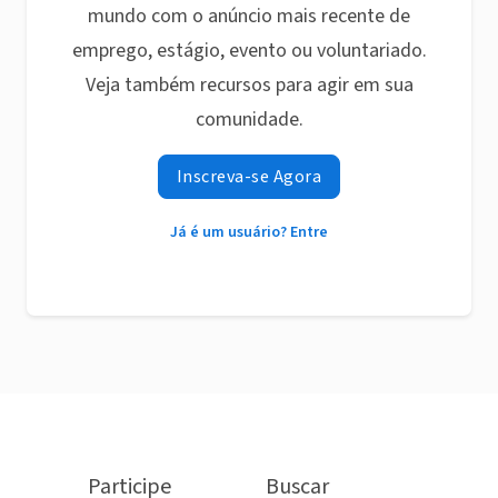
mundo com o anúncio mais recente de
emprego, estágio, evento ou voluntariado.
Veja também recursos para agir em sua
comunidade.
Inscreva-se Agora
Já é um usuário? Entre
Participe
Buscar