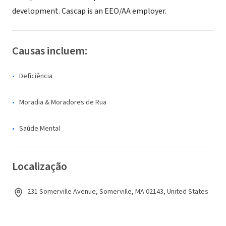
development. Cascap is an EEO/AA employer.
Causas incluem:
Deficiência
Moradia & Moradores de Rua
Saúde Mental
Localização
231 Somerville Avenue, Somerville, MA 02143, United States