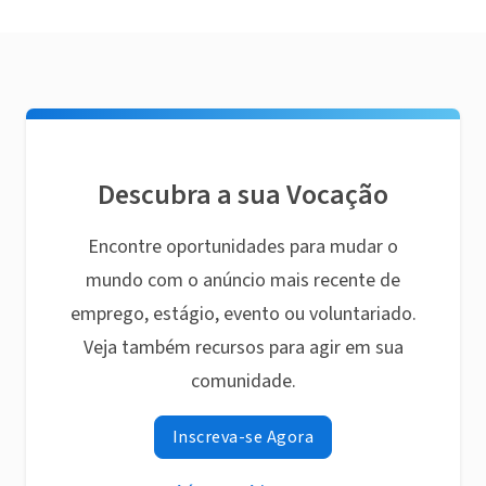
Descubra a sua Vocação
Encontre oportunidades para mudar o
mundo com o anúncio mais recente de
emprego, estágio, evento ou voluntariado.
Veja também recursos para agir em sua
comunidade.
Inscreva-se Agora