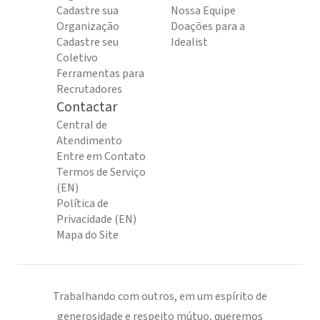
Cadastre sua
Nossa Equipe
Organização
Doações para a
Cadastre seu
Idealist
Coletivo
Ferramentas para
Recrutadores
Contactar
Central de
Atendimento
Entre em Contato
Termos de Serviço
(EN)
Política de
Privacidade (EN)
Mapa do Site
Trabalhando com outros, em um espírito de
generosidade e respeito mútuo, queremos