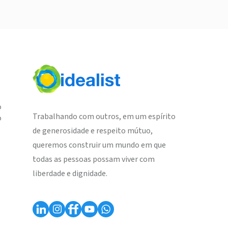
o
Trabalhando com outros, em um espírito
o
de generosidade e respeito mútuo,
queremos construir um mundo em que
todas as pessoas possam viver com
liberdade e dignidade.