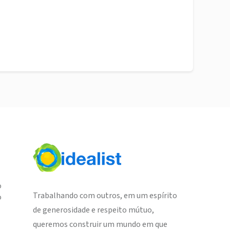
o
Trabalhando com outros, em um espírito
o
de generosidade e respeito mútuo,
queremos construir um mundo em que