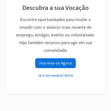
Descubra a sua Vocação
Encontre oportunidades para mudar o
mundo com o anúncio mais recente de
emprego, estágio, evento ou voluntariado.
Veja também recursos para agir em sua
comunidade.
Inscreva-se Agora
Já é um usuário? Entre