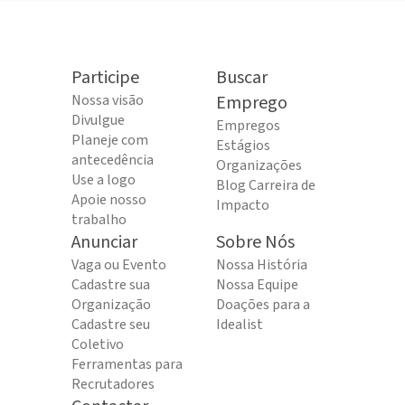
Participe
Buscar
Nossa visão
Emprego
Divulgue
Empregos
Planeje com
Estágios
antecedência
Organizações
Use a logo
Blog Carreira de
Apoie nosso
Impacto
trabalho
Anunciar
Sobre Nós
Vaga ou Evento
Nossa História
Cadastre sua
Nossa Equipe
Organização
Doações para a
Cadastre seu
Idealist
Coletivo
Ferramentas para
Recrutadores