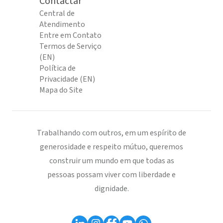
Contactar
Central de
Atendimento
Entre em Contato
Termos de Serviço
(EN)
Política de
Privacidade (EN)
Mapa do Site
Trabalhando com outros, em um espírito de
generosidade e respeito mútuo, queremos
construir um mundo em que todas as
pessoas possam viver com liberdade e
dignidade.