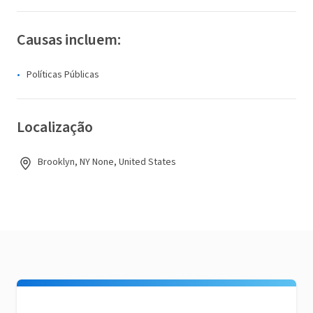
Causas incluem:
Políticas Públicas
Localização
Brooklyn, NY None, United States