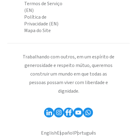
Termos de Serviço
(EN)
Política de
Privacidade (EN)
Mapa do Site
Trabalhando com outros, em um espírito de
generosidade e respeito mútuo, queremos
construir um mundo em que todas as
pessoas possam viver com liberdade e
dignidade.
English
Español
Português