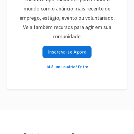
mundo com o anúncio mais recente de
emprego, estágio, evento ou voluntariado.
Veja também recursos para agir em sua
comunidade.
Inscreva-se Agora
Já é um usuário? Entre