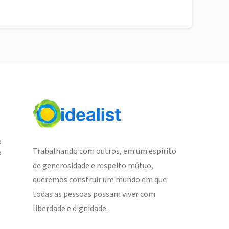
o
Trabalhando com outros, em um espírito
o
de generosidade e respeito mútuo,
queremos construir um mundo em que
todas as pessoas possam viver com
liberdade e dignidade.