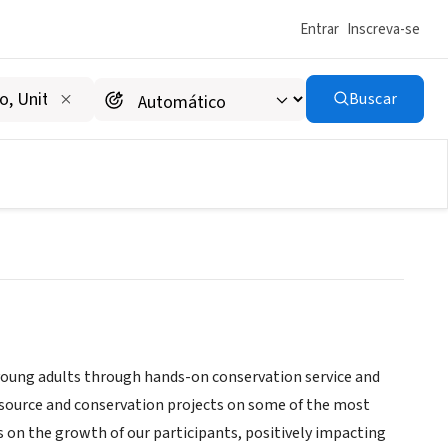
Entrar
Inscreva-se
Buscar
young adults through hands-on conservation service and
esource and conservation projects on some of the most
 on the growth of our participants, positively impacting