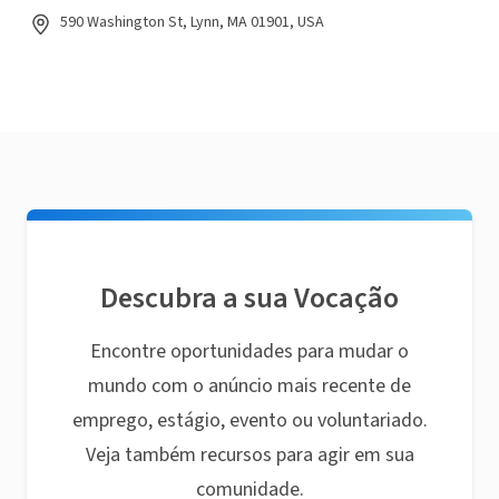
590 Washington St, Lynn, MA 01901, USA
Descubra a sua Vocação
Encontre oportunidades para mudar o
mundo com o anúncio mais recente de
emprego, estágio, evento ou voluntariado.
Veja também recursos para agir em sua
comunidade.