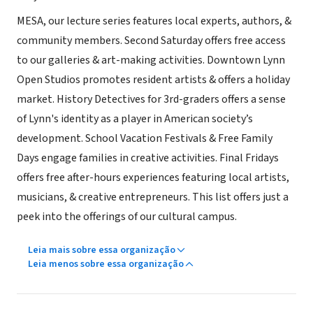
MESA, our lecture series features local experts, authors, &
community members. Second Saturday offers free access
to our galleries & art-making activities. Downtown Lynn
Open Studios promotes resident artists & offers a holiday
market. History Detectives for 3rd-graders offers a sense
of Lynn's identity as a player in American society’s
development. School Vacation Festivals & Free Family
Days engage families in creative activities. Final Fridays
offers free after-hours experiences featuring local artists,
musicians, & creative entrepreneurs. This list offers just a
peek into the offerings of our cultural campus.
Leia mais sobre essa organização
Leia menos sobre essa organização