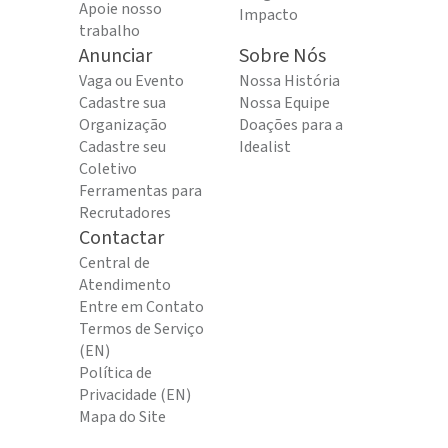
Apoie nosso
Impacto
trabalho
Anunciar
Sobre Nós
Vaga ou Evento
Nossa História
Cadastre sua
Nossa Equipe
Organização
Doações para a
Cadastre seu
Idealist
Coletivo
Ferramentas para
Recrutadores
Contactar
Central de
Atendimento
Entre em Contato
Termos de Serviço
(EN)
Política de
Privacidade (EN)
Mapa do Site