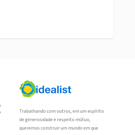
o
Trabalhando com outros, em um espírito
o
de generosidade e respeito mútuo,
queremos construir um mundo em que