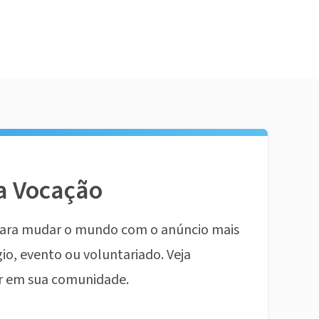
a Vocação
ara mudar o mundo com o anúncio mais
io, evento ou voluntariado. Veja
r em sua comunidade.