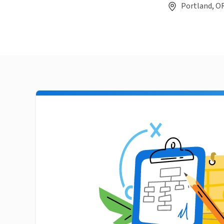
Portland, O