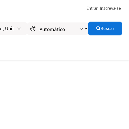
Entrar
Inscreva-se
Buscar