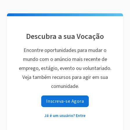
Descubra a sua Vocação
Encontre oportunidades para mudar o
mundo com o anúncio mais recente de
emprego, estágio, evento ou voluntariado.
Veja também recursos para agir em sua
comunidade.
Inscreva-se Agora
Já é um usuário? Entre