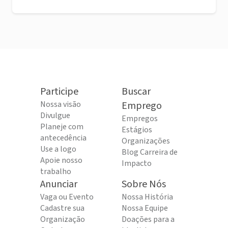
Participe
Buscar
Nossa visão
Emprego
Divulgue
Empregos
Planeje com
Estágios
antecedência
Organizações
Use a logo
Blog Carreira de
Apoie nosso
Impacto
trabalho
Anunciar
Sobre Nós
Vaga ou Evento
Nossa História
Cadastre sua
Nossa Equipe
Organização
Doações para a