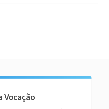
a Vocação