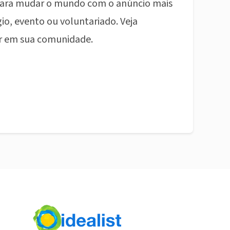
ara mudar o mundo com o anúncio mais
io, evento ou voluntariado. Veja
r em sua comunidade.