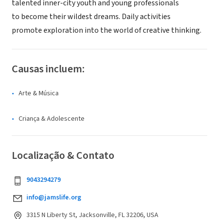
talented inner-city youth and young professionals
to become their wildest dreams. Daily activities
promote exploration into the world of creative thinking.
Causas incluem:
Arte & Música
Criança & Adolescente
Localização & Contato
9043294279
info@jamslife.org
3315 N Liberty St, Jacksonville, FL 32206, USA