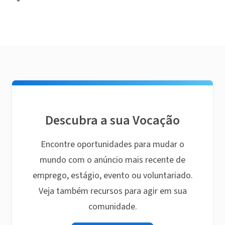
Descubra a sua Vocação
Encontre oportunidades para mudar o
mundo com o anúncio mais recente de
emprego, estágio, evento ou voluntariado.
Veja também recursos para agir em sua
comunidade.