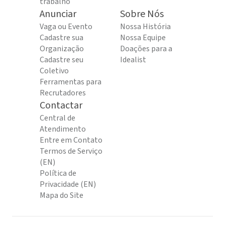
trabalho
Anunciar
Sobre Nós
Vaga ou Evento
Nossa História
Cadastre sua
Nossa Equipe
Organização
Doações para a
Cadastre seu
Idealist
Coletivo
Ferramentas para
Recrutadores
Contactar
Central de
Atendimento
Entre em Contato
Termos de Serviço
(EN)
Política de
Privacidade (EN)
Mapa do Site