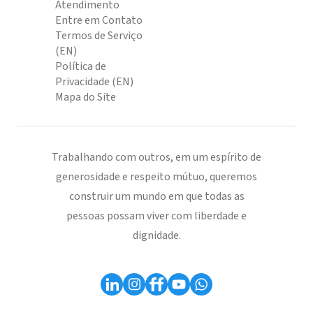
Atendimento
Entre em Contato
Termos de Serviço
(EN)
Política de
Privacidade (EN)
Mapa do Site
Trabalhando com outros, em um espírito de
generosidade e respeito mútuo, queremos
construir um mundo em que todas as
pessoas possam viver com liberdade e
dignidade.