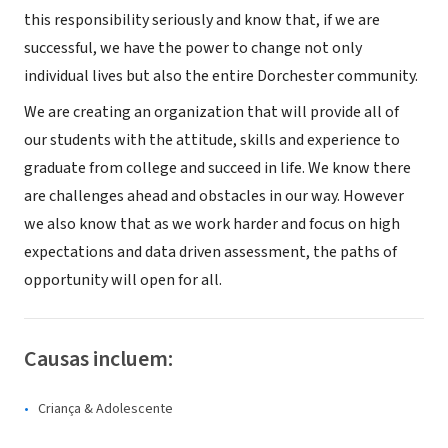
this responsibility seriously and know that, if we are
successful, we have the power to change not only
individual lives but also the entire Dorchester community.
We are creating an organization that will provide all of
our students with the attitude, skills and experience to
graduate from college and succeed in life. We know there
are challenges ahead and obstacles in our way. However
we also know that as we work harder and focus on high
expectations and data driven assessment, the paths of
opportunity will open for all.
Causas incluem:
Criança & Adolescente