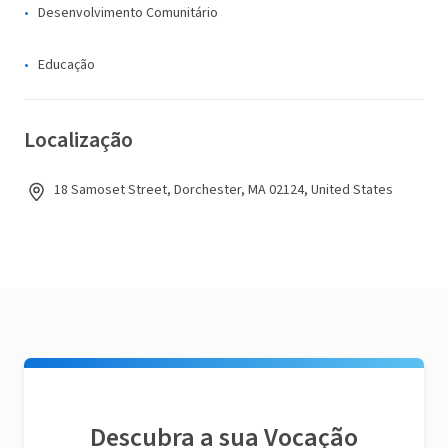
Desenvolvimento Comunitário
Educação
Localização
18 Samoset Street, Dorchester, MA 02124, United States
Descubra a sua Vocação