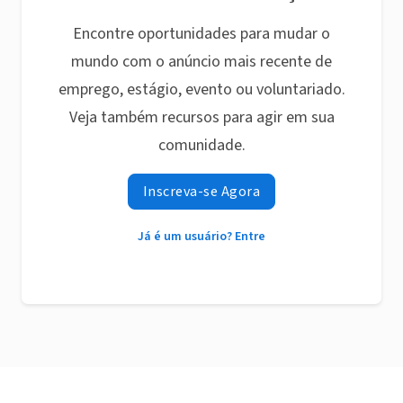
Encontre oportunidades para mudar o
mundo com o anúncio mais recente de
emprego, estágio, evento ou voluntariado.
Veja também recursos para agir em sua
comunidade.
Inscreva-se Agora
Já é um usuário? Entre