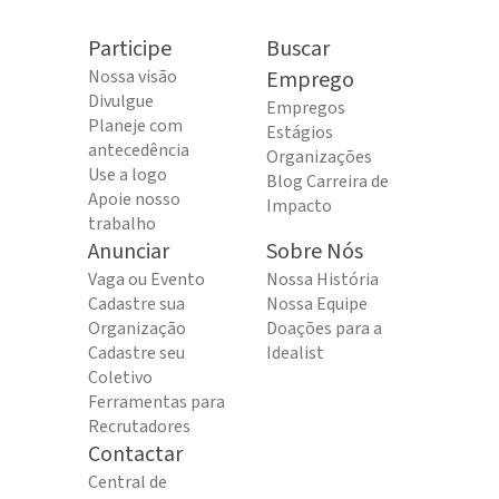
Participe
Buscar
Nossa visão
Emprego
Divulgue
Empregos
Planeje com
Estágios
antecedência
Organizações
Use a logo
Blog Carreira de
Apoie nosso
Impacto
trabalho
Anunciar
Sobre Nós
Vaga ou Evento
Nossa História
Cadastre sua
Nossa Equipe
Organização
Doações para a
Cadastre seu
Idealist
Coletivo
Ferramentas para
Recrutadores
Contactar
Central de