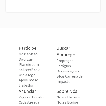
Participe
Buscar
Nossa visão
Emprego
Divulgue
Empregos
Planeje com
Estágios
antecedência
Organizações
Use a logo
Blog Carreira de
Apoie nosso
Impacto
trabalho
Anunciar
Sobre Nós
Vaga ou Evento
Nossa História
Cadastre sua
Nossa Equipe