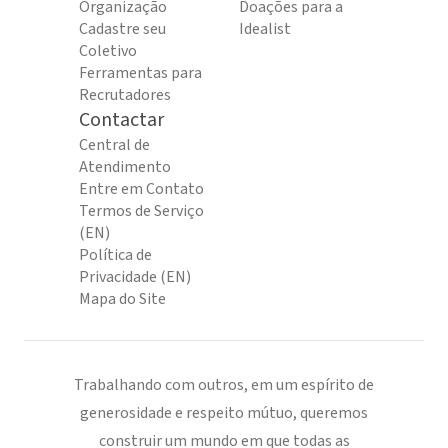
Organização
Doações para a
Cadastre seu
Idealist
Coletivo
Ferramentas para
Recrutadores
Contactar
Central de
Atendimento
Entre em Contato
Termos de Serviço
(EN)
Política de
Privacidade (EN)
Mapa do Site
Trabalhando com outros, em um espírito de
generosidade e respeito mútuo, queremos
construir um mundo em que todas as