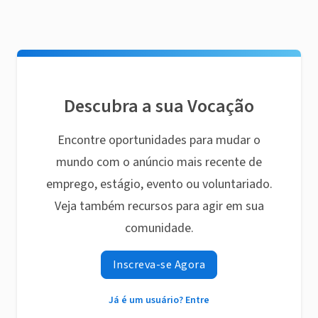
Descubra a sua Vocação
Encontre oportunidades para mudar o
mundo com o anúncio mais recente de
emprego, estágio, evento ou voluntariado.
Veja também recursos para agir em sua
comunidade.
Inscreva-se Agora
Já é um usuário? Entre