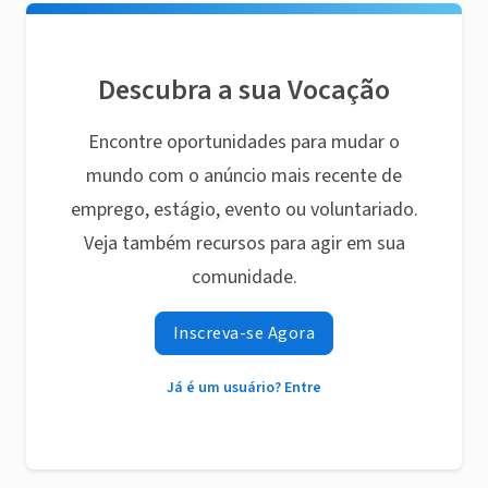
Descubra a sua Vocação
Encontre oportunidades para mudar o
mundo com o anúncio mais recente de
emprego, estágio, evento ou voluntariado.
Veja também recursos para agir em sua
comunidade.
Inscreva-se Agora
Já é um usuário? Entre