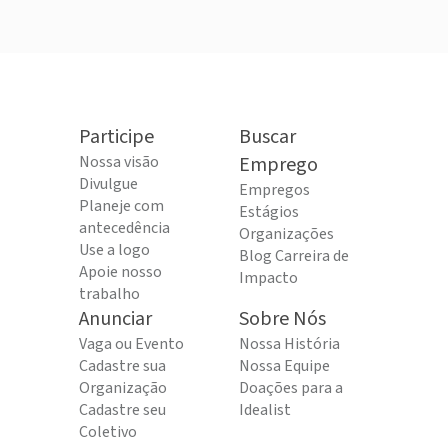
Participe
Buscar
Nossa visão
Emprego
Divulgue
Empregos
Planeje com
Estágios
antecedência
Organizações
Use a logo
Blog Carreira de
Apoie nosso
Impacto
trabalho
Anunciar
Sobre Nós
Vaga ou Evento
Nossa História
Cadastre sua
Nossa Equipe
Organização
Doações para a
Cadastre seu
Idealist
Coletivo