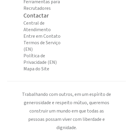
Ferramentas para
Recrutadores
Contactar
Central de
Atendimento
Entre em Contato
Termos de Serviço
(EN)
Política de
Privacidade (EN)
Mapa do Site
Trabalhando com outros, em um espírito de
generosidade e respeito mútuo, queremos
construir um mundo em que todas as
pessoas possam viver com liberdade e
dignidade.