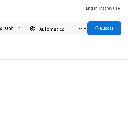
Entrar
Inscreva-se
Buscar