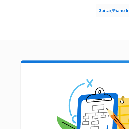
Guitar/Piano I