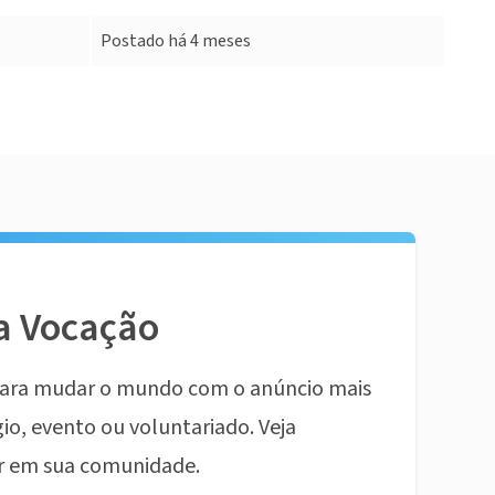
Postado há 4 meses
a Vocação
ara mudar o mundo com o anúncio mais
io, evento ou voluntariado. Veja
r em sua comunidade.