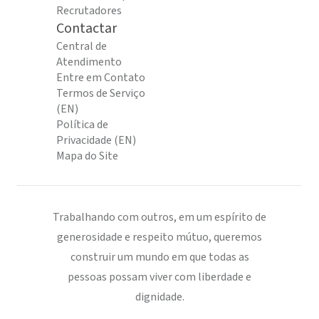
Recrutadores
Contactar
Central de
Atendimento
Entre em Contato
Termos de Serviço
(EN)
Política de
Privacidade (EN)
Mapa do Site
Trabalhando com outros, em um espírito de
generosidade e respeito mútuo, queremos
construir um mundo em que todas as
pessoas possam viver com liberdade e
dignidade.