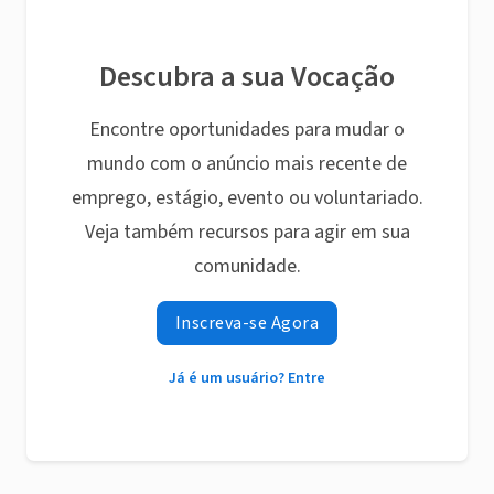
Descubra a sua Vocação
Encontre oportunidades para mudar o
mundo com o anúncio mais recente de
emprego, estágio, evento ou voluntariado.
Veja também recursos para agir em sua
comunidade.
Inscreva-se Agora
Já é um usuário? Entre