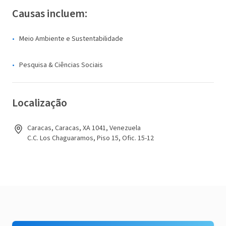
Causas incluem:
Meio Ambiente e Sustentabilidade
Pesquisa & Ciências Sociais
Localização
Caracas, Caracas, XA 1041, Venezuela
C.C. Los Chaguaramos, Piso 15, Ofic. 15-12