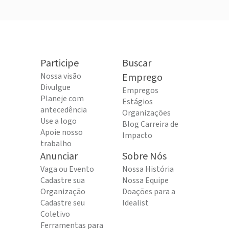
Participe
Buscar
Nossa visão
Emprego
Divulgue
Empregos
Planeje com
Estágios
antecedência
Organizações
Use a logo
Blog Carreira de
Apoie nosso
Impacto
trabalho
Anunciar
Sobre Nós
Vaga ou Evento
Nossa História
Cadastre sua
Nossa Equipe
Organização
Doações para a
Cadastre seu
Idealist
Coletivo
Ferramentas para