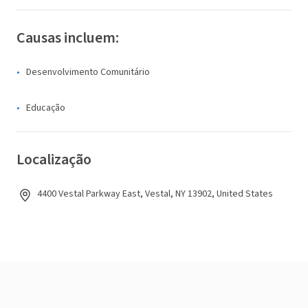
Causas incluem:
Desenvolvimento Comunitário
Educação
Localização
4400 Vestal Parkway East, Vestal, NY 13902, United States