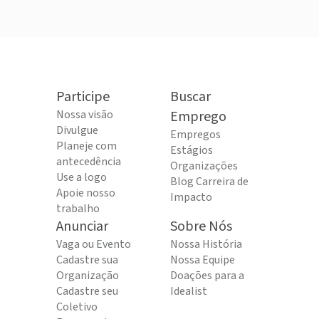
Participe
Buscar
Nossa visão
Emprego
Divulgue
Empregos
Planeje com
Estágios
antecedência
Organizações
Use a logo
Blog Carreira de
Apoie nosso
Impacto
trabalho
Anunciar
Sobre Nós
Vaga ou Evento
Nossa História
Cadastre sua
Nossa Equipe
Organização
Doações para a
Cadastre seu
Idealist
Coletivo