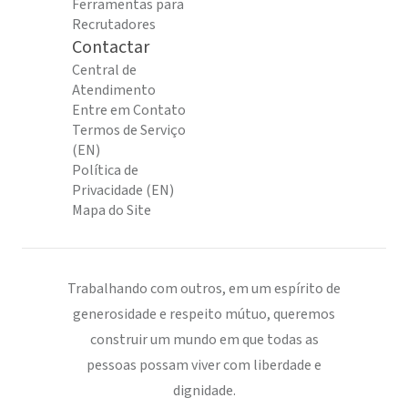
Ferramentas para
Recrutadores
Contactar
Central de
Atendimento
Entre em Contato
Termos de Serviço
(EN)
Política de
Privacidade (EN)
Mapa do Site
Trabalhando com outros, em um espírito de
generosidade e respeito mútuo, queremos
construir um mundo em que todas as
pessoas possam viver com liberdade e
dignidade.