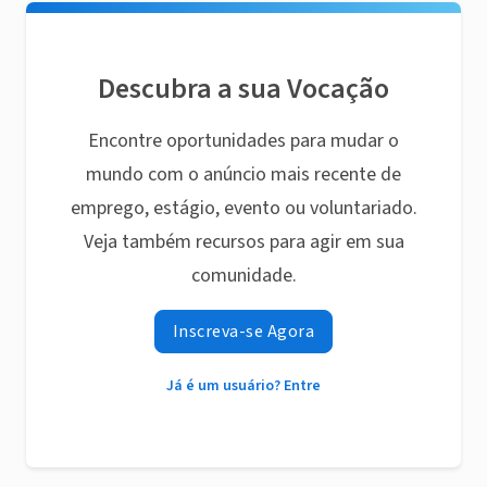
Descubra a sua Vocação
Encontre oportunidades para mudar o
mundo com o anúncio mais recente de
emprego, estágio, evento ou voluntariado.
Veja também recursos para agir em sua
comunidade.
Inscreva-se Agora
Já é um usuário? Entre