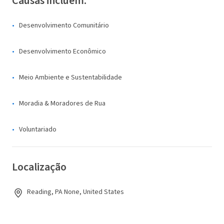
Causas incluem:
Desenvolvimento Comunitário
Desenvolvimento Econômico
Meio Ambiente e Sustentabilidade
Moradia & Moradores de Rua
Voluntariado
Localização
Reading, PA None, United States