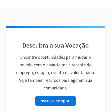
Descubra a sua Vocação
Encontre oportunidades para mudar o
mundo com o anúncio mais recente de
emprego, estágio, evento ou voluntariado.
Veja também recursos para agir em sua
comunidade.
Inscreva-se Agora