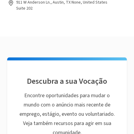
911 W Anderson Ln., Austin, TX None, United States
Suite 202
Descubra a sua Vocação
Encontre oportunidades para mudar o
mundo com o anúncio mais recente de
emprego, estágio, evento ou voluntariado.
Veja também recursos para agir em sua
comunidade.