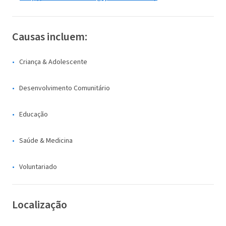
Causas incluem:
Criança & Adolescente
Desenvolvimento Comunitário
Educação
Saúde & Medicina
Voluntariado
Localização