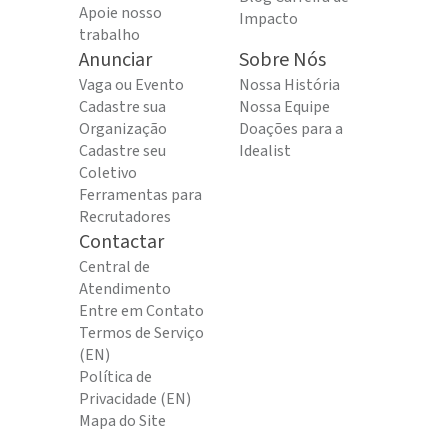
Apoie nosso
Impacto
trabalho
Anunciar
Sobre Nós
Vaga ou Evento
Nossa História
Cadastre sua
Nossa Equipe
Organização
Doações para a
Cadastre seu
Idealist
Coletivo
Ferramentas para
Recrutadores
Contactar
Central de
Atendimento
Entre em Contato
Termos de Serviço
(EN)
Política de
Privacidade (EN)
Mapa do Site