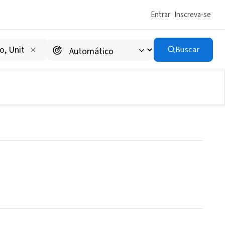
Entrar
Inscreva-se
Buscar
AMARINEAN)