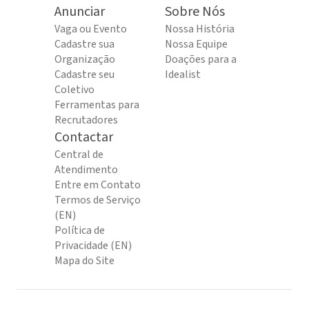
Anunciar
Sobre Nós
Vaga ou Evento
Nossa História
Cadastre sua
Nossa Equipe
Organização
Doações para a
Cadastre seu
Idealist
Coletivo
Ferramentas para
Recrutadores
Contactar
Central de
Atendimento
Entre em Contato
Termos de Serviço
(EN)
Política de
Privacidade (EN)
Mapa do Site