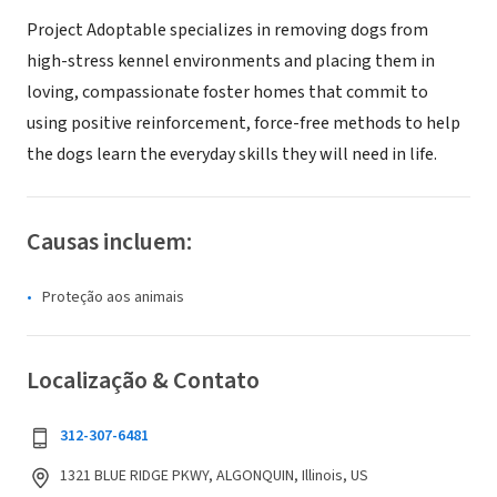
Project Adoptable specializes in removing dogs from
high-stress kennel environments and placing them in
loving, compassionate foster homes that commit to
using positive reinforcement, force-free methods to help
the dogs learn the everyday skills they will need in life.
Causas incluem:
Proteção aos animais
Localização & Contato
312-307-6481
1321 BLUE RIDGE PKWY, ALGONQUIN, Illinois, US