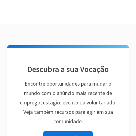
Descubra a sua Vocação
Encontre oportunidades para mudar o
mundo com o anúncio mais recente de
emprego, estágio, evento ou voluntariado.
Veja também recursos para agir em sua
comunidade.