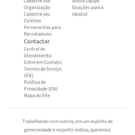
Cadastre sua
Nossa Equipe
Organização
Doações para a
Cadastre seu
Idealist
Coletivo
Ferramentas para
Recrutadores
Contactar
Central de
Atendimento
Entre em Contato
Termos de Serviço
(EN)
Política de
Privacidade (EN)
Mapa do Site
Trabalhando com outros, em um espírito de
generosidade e respeito mútuo, queremos