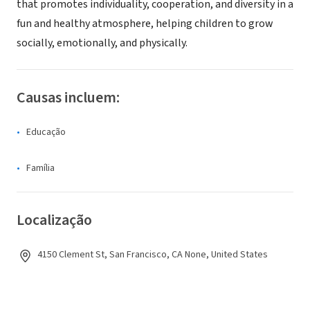
that promotes individuality, cooperation, and diversity in a
fun and healthy atmosphere, helping children to grow
socially, emotionally, and physically.
Causas incluem:
Educação
Família
Localização
4150 Clement St, San Francisco, CA None, United States