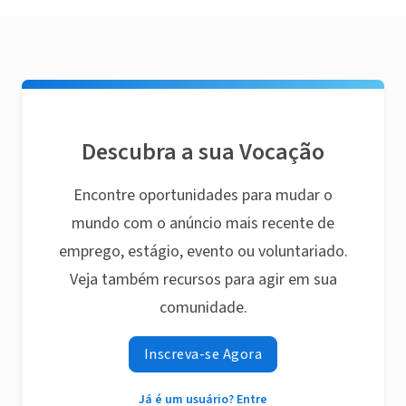
Descubra a sua Vocação
Encontre oportunidades para mudar o
mundo com o anúncio mais recente de
emprego, estágio, evento ou voluntariado.
Veja também recursos para agir em sua
comunidade.
Inscreva-se Agora
Já é um usuário? Entre