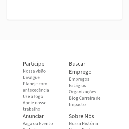
Participe
Buscar
Nossa visão
Emprego
Divulgue
Empregos
Planeje com
Estágios
antecedência
Organizações
Use a logo
Blog Carreira de
Apoie nosso
Impacto
trabalho
Anunciar
Sobre Nós
Vaga ou Evento
Nossa História