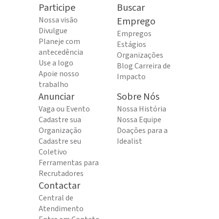
Participe
Buscar
Nossa visão
Emprego
Divulgue
Empregos
Planeje com
Estágios
antecedência
Organizações
Use a logo
Blog Carreira de
Apoie nosso
Impacto
trabalho
Anunciar
Sobre Nós
Vaga ou Evento
Nossa História
Cadastre sua
Nossa Equipe
Organização
Doações para a
Cadastre seu
Idealist
Coletivo
Ferramentas para
Recrutadores
Contactar
Central de
Atendimento