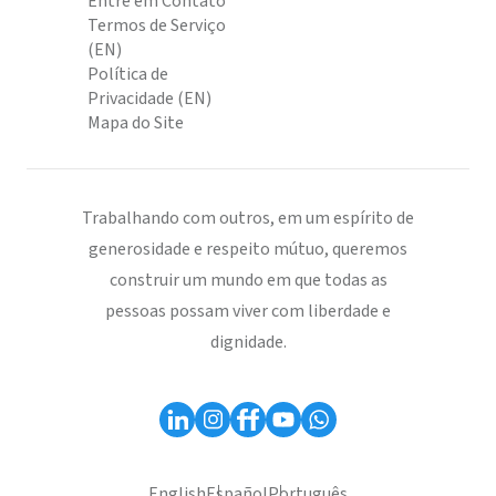
Entre em Contato
Termos de Serviço
(EN)
Política de
Privacidade (EN)
Mapa do Site
Trabalhando com outros, em um espírito de
generosidade e respeito mútuo, queremos
construir um mundo em que todas as
pessoas possam viver com liberdade e
dignidade.
English
Español
Português