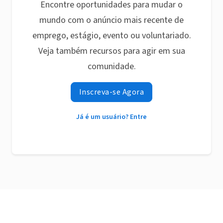
Encontre oportunidades para mudar o
mundo com o anúncio mais recente de
emprego, estágio, evento ou voluntariado.
Veja também recursos para agir em sua
comunidade.
Inscreva-se Agora
Já é um usuário? Entre