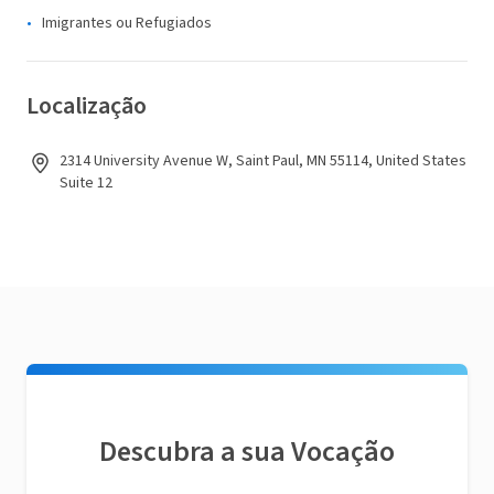
Imigrantes ou Refugiados
Localização
2314 University Avenue W, Saint Paul, MN 55114, United States
Suite 12
Descubra a sua Vocação