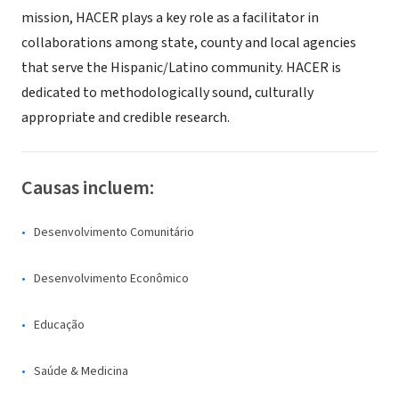
mission, HACER plays a key role as a facilitator in
collaborations among state, county and local agencies
that serve the Hispanic/Latino community. HACER is
dedicated to methodologically sound, culturally
appropriate and credible research.
Causas incluem:
Desenvolvimento Comunitário
Desenvolvimento Econômico
Educação
Saúde & Medicina