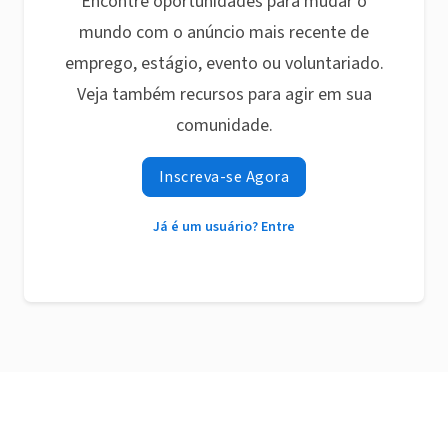
Encontre oportunidades para mudar o
mundo com o anúncio mais recente de
emprego, estágio, evento ou voluntariado.
Veja também recursos para agir em sua
comunidade.
Inscreva-se Agora
Já é um usuário? Entre