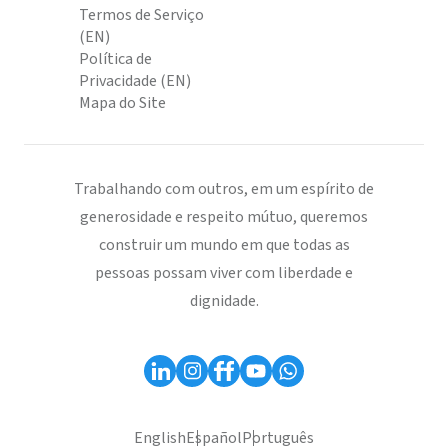
Termos de Serviço
(EN)
Política de
Privacidade (EN)
Mapa do Site
Trabalhando com outros, em um espírito de
generosidade e respeito mútuo, queremos
construir um mundo em que todas as
pessoas possam viver com liberdade e
dignidade.
English
Español
Português