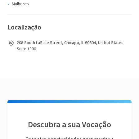
Mulheres
Localização
208 South LaSalle Street, Chicago, IL 60604, United States
Suite 1300
Descubra a sua Vocação