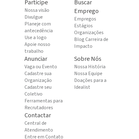
Participe
Buscar
Nossa visão
Emprego
Divulgue
Empregos
Planeje com
Estágios
antecedência
Organizações
Use a logo
Blog Carreira de
Apoie nosso
Impacto
trabalho
Anunciar
Sobre Nós
Vaga ou Evento
Nossa História
Cadastre sua
Nossa Equipe
Organização
Doações para a
Cadastre seu
Idealist
Coletivo
Ferramentas para
Recrutadores
Contactar
Central de
Atendimento
Entre em Contato