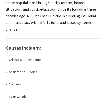
these populations through policy reform, impact
litigation, and public education. Since its founding three
decades ago, NIJC has been unique in blending individual
client advocacy with efforts for broad-based systemic
change.
Causas incluem:
Criança & Adolescente
Assistência Jurídica
Pobreza
Voluntariado