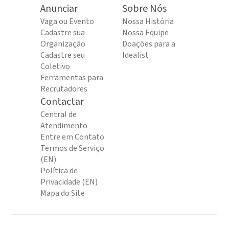
Anunciar
Sobre Nós
Vaga ou Evento
Nossa História
Cadastre sua
Nossa Equipe
Organização
Doações para a
Cadastre seu
Idealist
Coletivo
Ferramentas para
Recrutadores
Contactar
Central de
Atendimento
Entre em Contato
Termos de Serviço
(EN)
Política de
Privacidade (EN)
Mapa do Site