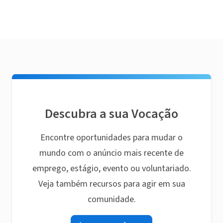
Descubra a sua Vocação
Encontre oportunidades para mudar o
mundo com o anúncio mais recente de
emprego, estágio, evento ou voluntariado.
Veja também recursos para agir em sua
comunidade.