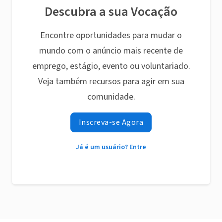
Descubra a sua Vocação
Encontre oportunidades para mudar o
mundo com o anúncio mais recente de
emprego, estágio, evento ou voluntariado.
Veja também recursos para agir em sua
comunidade.
Inscreva-se Agora
Já é um usuário? Entre