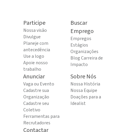
Participe
Buscar
Nossa visão
Emprego
Divulgue
Empregos
Planeje com
Estágios
antecedência
Organizações
Use a logo
Blog Carreira de
Apoie nosso
Impacto
trabalho
Anunciar
Sobre Nós
Vaga ou Evento
Nossa História
Cadastre sua
Nossa Equipe
Organização
Doações para a
Cadastre seu
Idealist
Coletivo
Ferramentas para
Recrutadores
Contactar