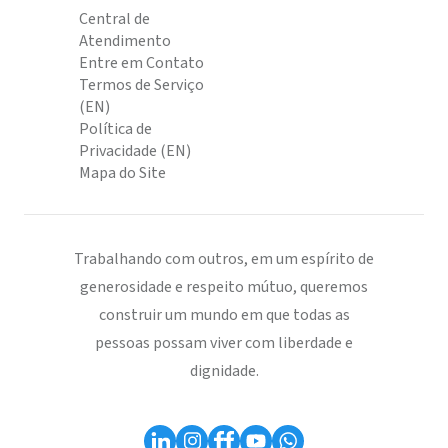
Central de
Atendimento
Entre em Contato
Termos de Serviço
(EN)
Política de
Privacidade (EN)
Mapa do Site
Trabalhando com outros, em um espírito de
generosidade e respeito mútuo, queremos
construir um mundo em que todas as
pessoas possam viver com liberdade e
dignidade.