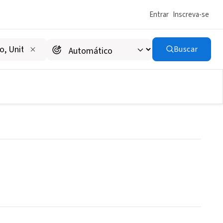
Entrar
Inscreva-se
Buscar