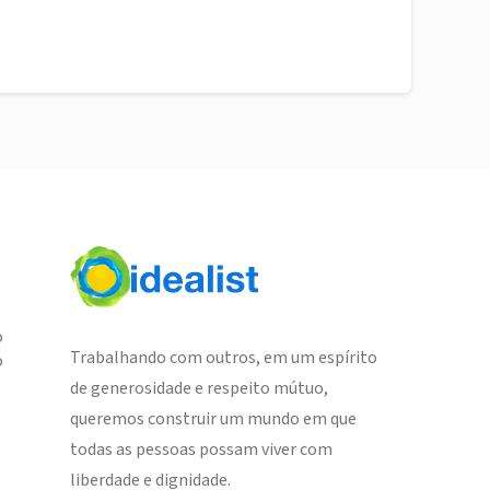
o
Trabalhando com outros, em um espírito
o
de generosidade e respeito mútuo,
queremos construir um mundo em que
todas as pessoas possam viver com
liberdade e dignidade.