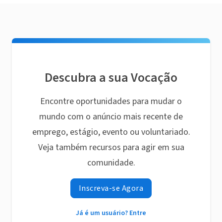
Descubra a sua Vocação
Encontre oportunidades para mudar o
mundo com o anúncio mais recente de
emprego, estágio, evento ou voluntariado.
Veja também recursos para agir em sua
comunidade.
Inscreva-se Agora
Já é um usuário? Entre