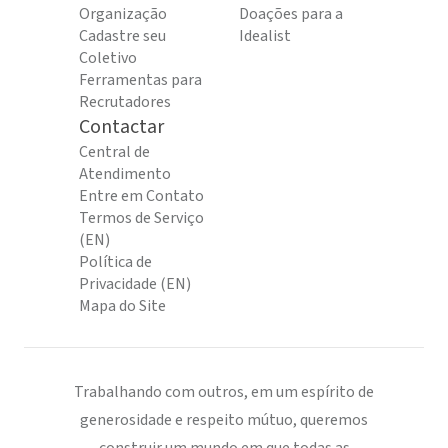
Organização
Doações para a
Cadastre seu
Idealist
Coletivo
Ferramentas para
Recrutadores
Contactar
Central de
Atendimento
Entre em Contato
Termos de Serviço
(EN)
Política de
Privacidade (EN)
Mapa do Site
Trabalhando com outros, em um espírito de
generosidade e respeito mútuo, queremos