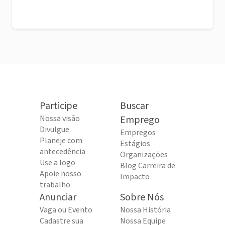
Participe
Buscar
Nossa visão
Emprego
Divulgue
Empregos
Planeje com
Estágios
antecedência
Organizações
Use a logo
Blog Carreira de
Apoie nosso
Impacto
trabalho
Anunciar
Sobre Nós
Vaga ou Evento
Nossa História
Cadastre sua
Nossa Equipe