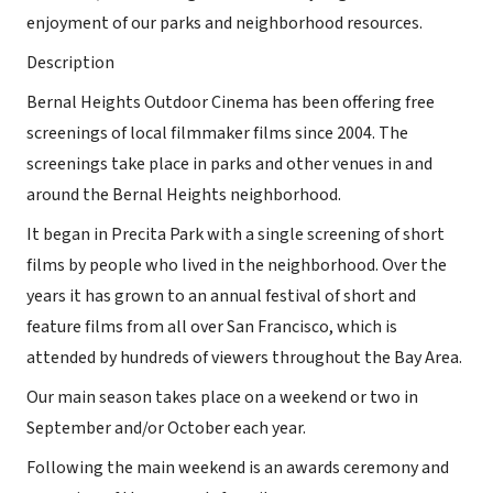
enjoyment of our parks and neighborhood resources.
Description
Bernal Heights Outdoor Cinema has been offering free
screenings of local filmmaker films since 2004. The
screenings take place in parks and other venues in and
around the Bernal Heights neighborhood.
It began in Precita Park with a single screening of short
films by people who lived in the neighborhood. Over the
years it has grown to an annual festival of short and
feature films from all over San Francisco, which is
attended by hundreds of viewers throughout the Bay Area.
Our main season takes place on a weekend or two in
September and/or October each year.
Following the main weekend is an awards ceremony and