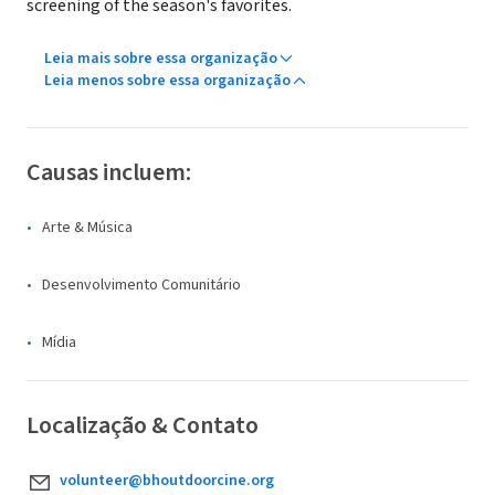
screening of the season's favorites.
Leia mais sobre essa organização
Leia menos sobre essa organização
Causas incluem:
Arte & Música
Desenvolvimento Comunitário
Mídia
Localização & Contato
volunteer@bhoutdoorcine.org