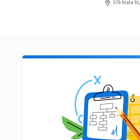
570 State St