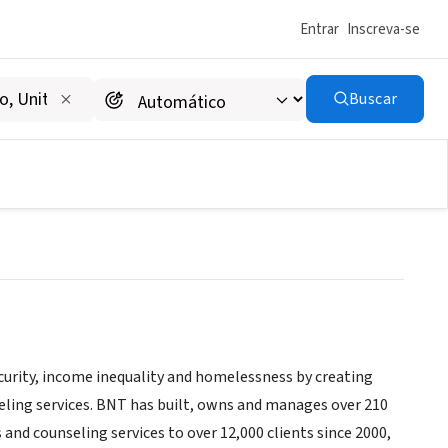
Entrar
Inscreva-se
Buscar
urity, income inequality and homelessness by creating
eling services. BNT has built, owns and manages over 210
 and counseling services to over 12,000 clients since 2000,