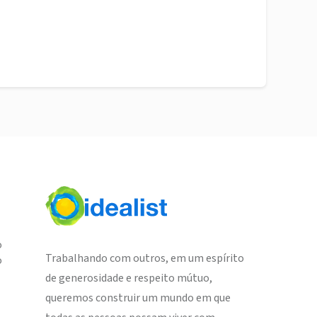
o
Trabalhando com outros, em um espírito
o
de generosidade e respeito mútuo,
queremos construir um mundo em que