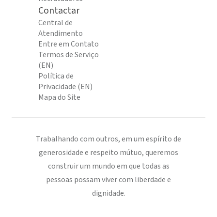
Contactar
Central de
Atendimento
Entre em Contato
Termos de Serviço
(EN)
Política de
Privacidade (EN)
Mapa do Site
Trabalhando com outros, em um espírito de
generosidade e respeito mútuo, queremos
construir um mundo em que todas as
pessoas possam viver com liberdade e
dignidade.