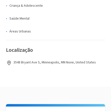
Criança & Adolescente
Saúde Mental
Áreas Urbanas
Localização
3548 Bryant Ave S, Minneapolis, MN None, United States