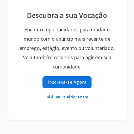
Descubra a sua Vocação
Encontre oportunidades para mudar o
mundo com o anúncio mais recente de
emprego, estágio, evento ou voluntariado.
Veja também recursos para agir em sua
comunidade.
Inscreva-se Agora
Já é um usuário? Entre