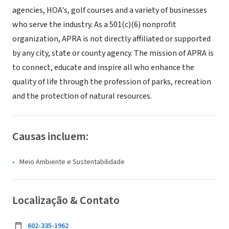
agencies, HOA's, golf courses and a variety of businesses
who serve the industry. As a 501(c)(6) nonprofit
organization, APRA is not directly affiliated or supported
by any city, state or county agency. The mission of APRA is
to connect, educate and inspire all who enhance the
quality of life through the profession of parks, recreation
and the protection of natural resources.
Causas incluem:
Meio Ambiente e Sustentabilidade
Localização & Contato
602-335-1962