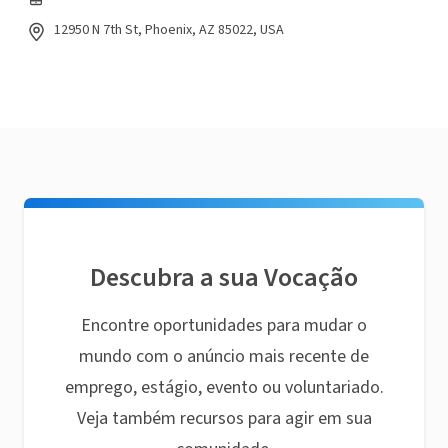
12950 N 7th St, Phoenix, AZ 85022, USA
Descubra a sua Vocação
Encontre oportunidades para mudar o
mundo com o anúncio mais recente de
emprego, estágio, evento ou voluntariado.
Veja também recursos para agir em sua