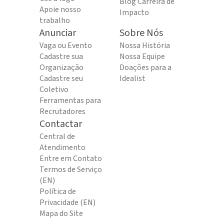
Blog Carreira de
Apoie nosso
Impacto
trabalho
Anunciar
Sobre Nós
Vaga ou Evento
Nossa História
Cadastre sua
Nossa Equipe
Organização
Doações para a
Cadastre seu
Idealist
Coletivo
Ferramentas para
Recrutadores
Contactar
Central de
Atendimento
Entre em Contato
Termos de Serviço
(EN)
Política de
Privacidade (EN)
Mapa do Site