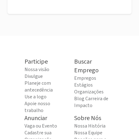
Participe
Buscar
Nossa visão
Emprego
Divulgue
Empregos
Planeje com
Estágios
antecedência
Organizações
Use a logo
Blog Carreira de
Apoie nosso
Impacto
trabalho
Anunciar
Sobre Nós
Vaga ou Evento
Nossa História
Cadastre sua
Nossa Equipe