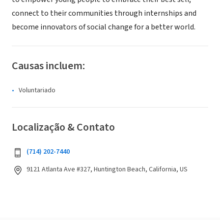
connect to their communities through internships and
become innovators of social change for a better world.
Causas incluem:
Voluntariado
Localização & Contato
(714) 202-7440
9121 Atlanta Ave #327, Huntington Beach, California, US