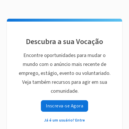
Descubra a sua Vocação
Encontre oportunidades para mudar o
mundo com o anúncio mais recente de
emprego, estágio, evento ou voluntariado.
Veja também recursos para agir em sua
comunidade.
Inscreva-se Agora
Já é um usuário? Entre