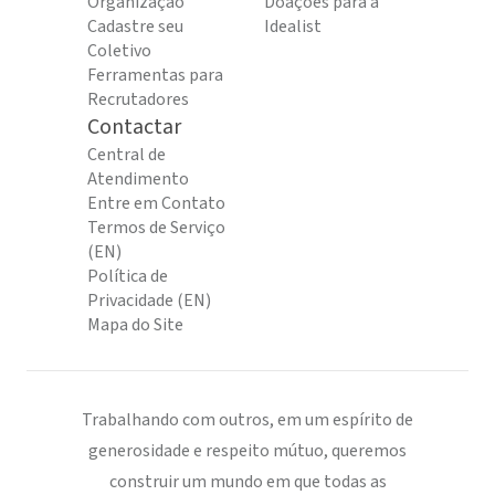
Organização
Doações para a
Cadastre seu
Idealist
Coletivo
Ferramentas para
Recrutadores
Contactar
Central de
Atendimento
Entre em Contato
Termos de Serviço
(EN)
Política de
Privacidade (EN)
Mapa do Site
Trabalhando com outros, em um espírito de
generosidade e respeito mútuo, queremos
construir um mundo em que todas as