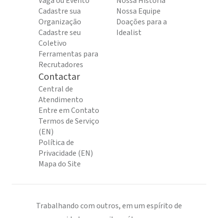
Vaga ou Evento
Nossa História
Cadastre sua
Nossa Equipe
Organização
Doações para a
Cadastre seu
Idealist
Coletivo
Ferramentas para
Recrutadores
Contactar
Central de
Atendimento
Entre em Contato
Termos de Serviço
(EN)
Política de
Privacidade (EN)
Mapa do Site
Trabalhando com outros, em um espírito de