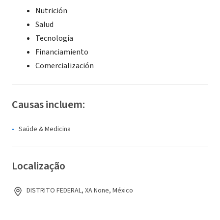
Nutrición
Salud
Tecnología
Financiamiento
Comercialización
Causas incluem:
Saúde & Medicina
Localização
DISTRITO FEDERAL, XA None, México