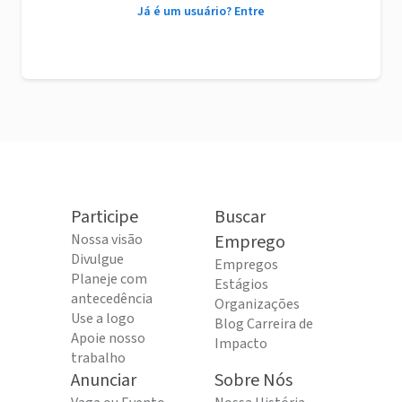
Já é um usuário? Entre
Participe
Buscar
Nossa visão
Emprego
Divulgue
Empregos
Planeje com
Estágios
antecedência
Organizações
Use a logo
Blog Carreira de
Apoie nosso
Impacto
trabalho
Anunciar
Sobre Nós