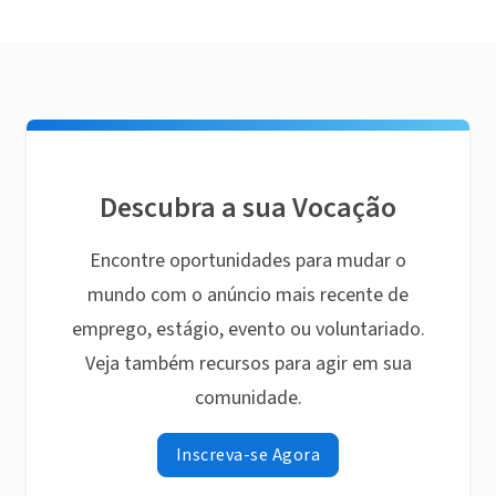
Descubra a sua Vocação
Encontre oportunidades para mudar o
mundo com o anúncio mais recente de
emprego, estágio, evento ou voluntariado.
Veja também recursos para agir em sua
comunidade.
Inscreva-se Agora