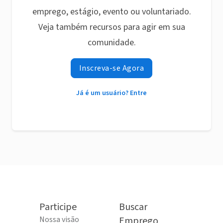
emprego, estágio, evento ou voluntariado.
Veja também recursos para agir em sua
comunidade.
Inscreva-se Agora
Já é um usuário? Entre
Participe
Buscar
Nossa visão
Emprego