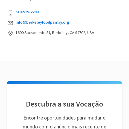
510-525-2280
info@berkeleyfoodpantry.org
1600 Sacramento St, Berkeley, CA 94702, USA
Descubra a sua Vocação
Encontre oportunidades para mudar o
mundo com o anúncio mais recente de