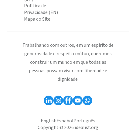
Política de
Privacidade (EN)
Mapa do Site
Trabalhando com outros, em um espírito de
generosidade e respeito mútuo, queremos
construir um mundo em que todas as
pessoas possam viver com liberdade e
dignidade.
English
Español
Português
Copyright © 2026 idealist.org