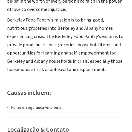
belief in the worth of every person and faith in the power
of love to overcome injustice.
Berkeley Food Pantry's mission is to bring good,
nutritious groceries into Berkeley and Albany homes
experiencing crisis. The Berkeley Food Pantry's vision is to
provide good, nutritious groceries, household items, and
opportunities for learning and self-empowerment for
Berkeley and Albany households in crisis, especially those
households at risk of upheaval and displacement.
Causas incluem:
Fome e Segurança Ambiental
Localização & Contato