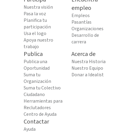
Nuestra visión
empleo
Pasa la voz
Empleos
Planifica tu
Pasantías
participación
Organizaciones
Usa el logo
Desarrollo de
Apoya nuestro
carrera
trabajo
Publica
Acerca de
Publica una
Nuestra Historia
Oportunidad
Nuestro Equipo
Suma tu
Donar a Idealist
Organización
Suma tu Colectivo
Ciudadano
Herramientas para
Reclutadores
Centro de Ayuda
Contactar
Ayuda