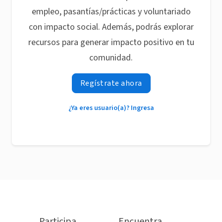
empleo, pasantías/prácticas y voluntariado
con impacto social. Además, podrás explorar
recursos para generar impacto positivo en tu
comunidad.
Regístrate ahora
¿Ya eres usuario(a)? Ingresa
Participa
Encuentra