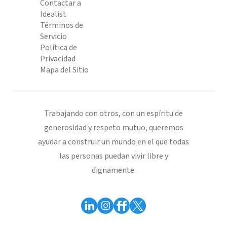
Contactar a
Idealist
Términos de
Servicio
Política de
Privacidad
Mapa del Sitio
Trabajando con otros, con un espíritu de
generosidad y respeto mutuo, queremos
ayudar a construir un mundo en el que todas
las personas puedan vivir libre y
dignamente.