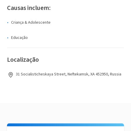
Causas incluem:
Criança & Adolescente
Educação
Localização
31 Socialisticheskaya Street, Neftekamsk, XA 452950, Russia