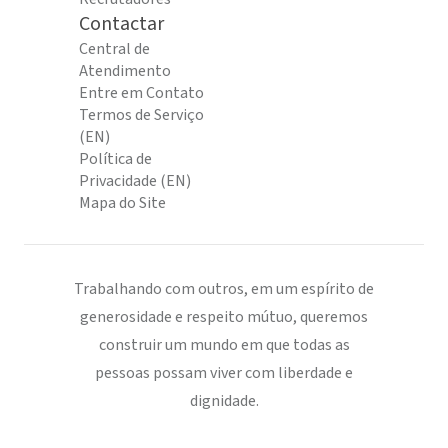
Contactar
Central de
Atendimento
Entre em Contato
Termos de Serviço
(EN)
Política de
Privacidade (EN)
Mapa do Site
Trabalhando com outros, em um espírito de
generosidade e respeito mútuo, queremos
construir um mundo em que todas as
pessoas possam viver com liberdade e
dignidade.