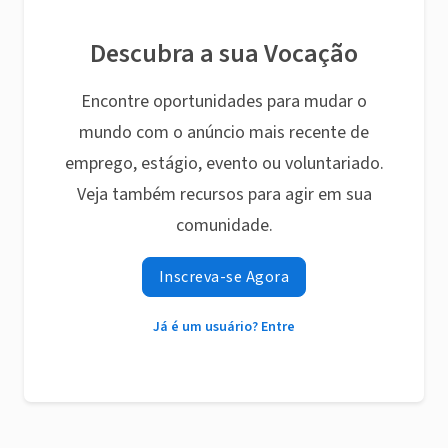
Descubra a sua Vocação
Encontre oportunidades para mudar o
mundo com o anúncio mais recente de
emprego, estágio, evento ou voluntariado.
Veja também recursos para agir em sua
comunidade.
Inscreva-se Agora
Já é um usuário? Entre