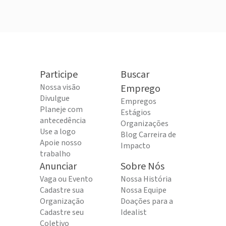
Participe
Buscar
Nossa visão
Emprego
Divulgue
Empregos
Planeje com
Estágios
antecedência
Organizações
Use a logo
Blog Carreira de
Apoie nosso
Impacto
trabalho
Anunciar
Sobre Nós
Vaga ou Evento
Nossa História
Cadastre sua
Nossa Equipe
Organização
Doações para a
Cadastre seu
Idealist
Coletivo