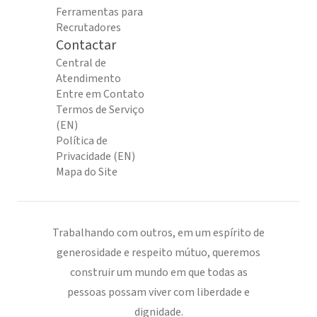
Ferramentas para
Recrutadores
Contactar
Central de
Atendimento
Entre em Contato
Termos de Serviço
(EN)
Política de
Privacidade (EN)
Mapa do Site
Trabalhando com outros, em um espírito de
generosidade e respeito mútuo, queremos
construir um mundo em que todas as
pessoas possam viver com liberdade e
dignidade.