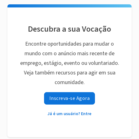
Descubra a sua Vocação
Encontre oportunidades para mudar o
mundo com o anúncio mais recente de
emprego, estágio, evento ou voluntariado.
Veja também recursos para agir em sua
comunidade.
Inscreva-se Agora
Já é um usuário? Entre