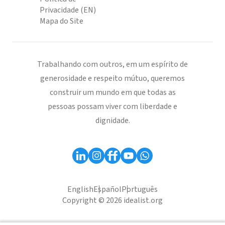
Privacidade (EN)
Mapa do Site
Trabalhando com outros, em um espírito de
generosidade e respeito mútuo, queremos
construir um mundo em que todas as
pessoas possam viver com liberdade e
dignidade.
English
Español
Português
Copyright © 2026 idealist.org