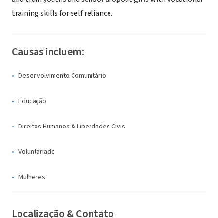
training skills for self reliance.
Causas incluem:
Desenvolvimento Comunitário
Educação
Direitos Humanos & Liberdades Civis
Voluntariado
Mulheres
Localização & Contato