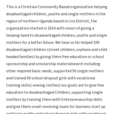
This is a Christian Community Based organization helping
disadvantaged children, youths and single mothers in the
region of northern Uganda based in Lira District, the
organization started in 2014 with vision of giving a
helping hand to disadvantaged children, youths and single
mothers for a better future. We have so far helped 100
disadvantaged children (street children, orphans and child
headed families) by giving them free education or school
sponsorship and scholarship materialsearch including
other required basic needs, supported 50 single mothers
and trained 50 school dropout girls with vocational
training skills( sewing clothes) our goals are to give free
education to disadvantaged Children, supporting single
mothers by training them with Enterpreneurship skills
and give them small revolving loans for business start up
and train youths and school dropout girls with vocational