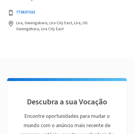
773637332
Lira, Gwengabara, Lira City East, Lira, UG
Gwengabara, Lira City East
Descubra a sua Vocação
Encontre oportunidades para mudar o
mundo com o anúncio mais recente de