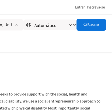
Entrar
Inscreva-se
Buscar
eeks to provide support with the social, health and
cal disability. We use a social entrepreneurship approach to
ted with physical disability. Most importantly, social