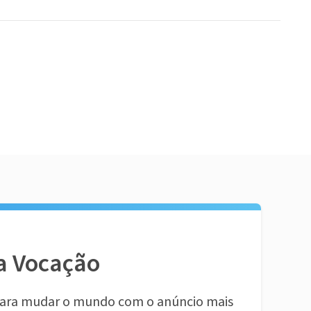
a Vocação
ara mudar o mundo com o anúncio mais