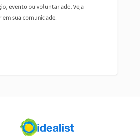
io, evento ou voluntariado. Veja
r em sua comunidade.