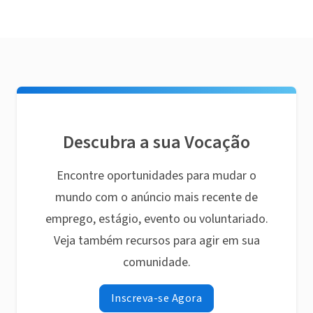
Descubra a sua Vocação
Encontre oportunidades para mudar o
mundo com o anúncio mais recente de
emprego, estágio, evento ou voluntariado.
Veja também recursos para agir em sua
comunidade.
Inscreva-se Agora