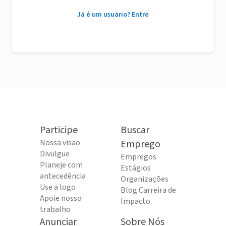
Já é um usuário? Entre
Participe
Buscar
Nossa visão
Emprego
Divulgue
Empregos
Planeje com
Estágios
antecedência
Organizações
Use a logo
Blog Carreira de
Apoie nosso
Impacto
trabalho
Anunciar
Sobre Nós