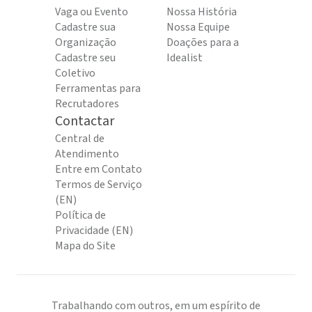
Vaga ou Evento
Nossa História
Cadastre sua
Nossa Equipe
Organização
Doações para a
Cadastre seu
Idealist
Coletivo
Ferramentas para
Recrutadores
Contactar
Central de
Atendimento
Entre em Contato
Termos de Serviço
(EN)
Política de
Privacidade (EN)
Mapa do Site
Trabalhando com outros, em um espírito de