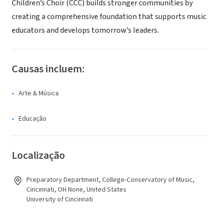
Children’s Choir (CCC) builds stronger communities by
creating a comprehensive foundation that supports music
educators and develops tomorrow’s leaders.
Causas incluem:
Arte & Música
Educação
Localização
Preparatory Department, College-Conservatory of Music,
Cincinnati, OH None, United States
University of Cincinnati