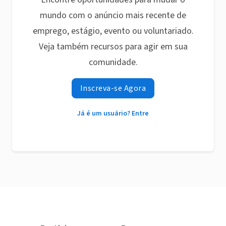
mundo com o anúncio mais recente de
emprego, estágio, evento ou voluntariado.
Veja também recursos para agir em sua
comunidade.
Inscreva-se Agora
Já é um usuário? Entre