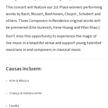
This concert will feature our 1st Place winners performing
works by Bach, Mozart, Beethoven, Chopin , Schubert and
others. Three Composers in Residence original works will
be premiered (Elle Gurevich, Irene Huang and Yifan Shao.)
Don't miss this opportunity to experience the magic of
live music in a beautiful venue and support young talented
musicians in and composers in classical music.
Causas incluem:
Arte & Música
Criança & Adolescente
Família