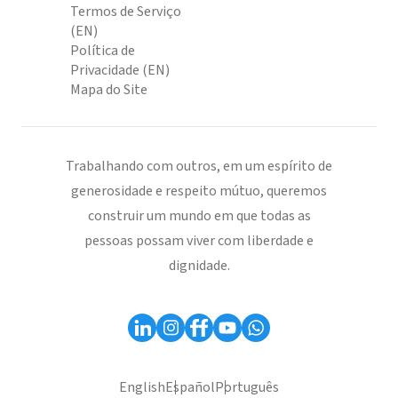
Termos de Serviço
(EN)
Política de
Privacidade (EN)
Mapa do Site
Trabalhando com outros, em um espírito de
generosidade e respeito mútuo, queremos
construir um mundo em que todas as
pessoas possam viver com liberdade e
dignidade.
English
Español
Português