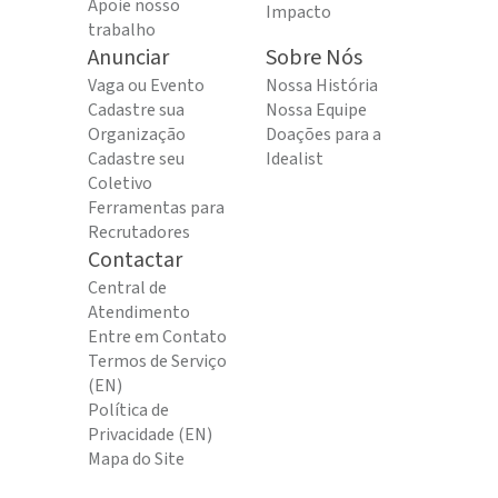
Apoie nosso
Impacto
trabalho
Anunciar
Sobre Nós
Vaga ou Evento
Nossa História
Cadastre sua
Nossa Equipe
Organização
Doações para a
Cadastre seu
Idealist
Coletivo
Ferramentas para
Recrutadores
Contactar
Central de
Atendimento
Entre em Contato
Termos de Serviço
(EN)
Política de
Privacidade (EN)
Mapa do Site