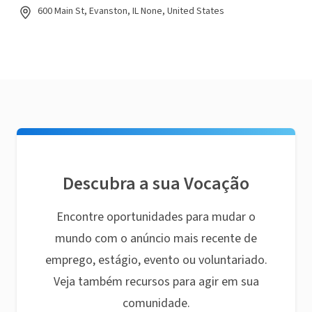
600 Main St, Evanston, IL None, United States
Descubra a sua Vocação
Encontre oportunidades para mudar o
mundo com o anúncio mais recente de
emprego, estágio, evento ou voluntariado.
Veja também recursos para agir em sua
comunidade.