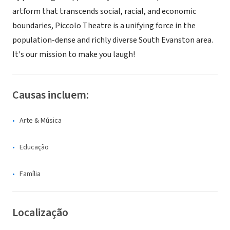
artform that transcends social, racial, and economic
boundaries, Piccolo Theatre is a unifying force in the
population-dense and richly diverse South Evanston area.
It's our mission to make you laugh!
Causas incluem:
Arte & Música
Educação
Família
Localização