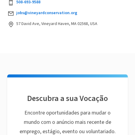
508-693-9588
jobs@vineyardconservation.org
57 David Ave, Vineyard Haven, MA 02568, USA
Descubra a sua Vocação
Encontre oportunidades para mudar o
mundo com o anúncio mais recente de
emprego, estágio, evento ou voluntariado.