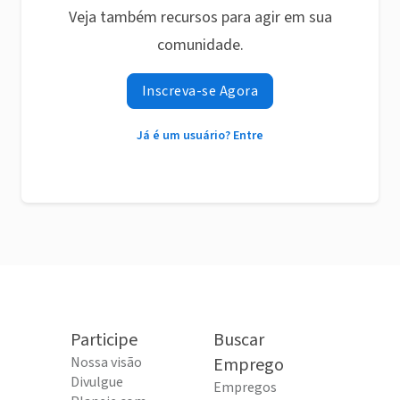
Veja também recursos para agir em sua
comunidade.
Inscreva-se Agora
Já é um usuário? Entre
Participe
Buscar
Nossa visão
Emprego
Divulgue
Empregos