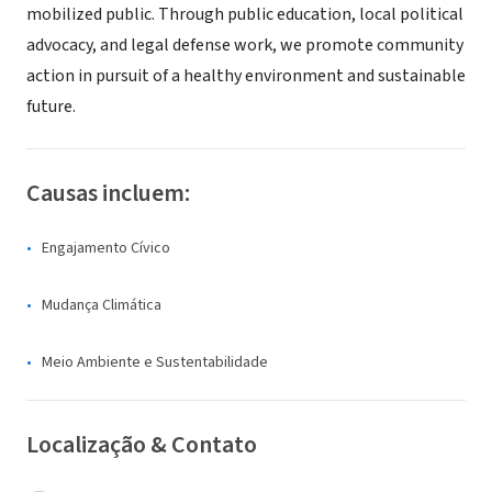
mobilized public. Through public education, local political
advocacy, and legal defense work, we promote community
action in pursuit of a healthy environment and sustainable
future.
Causas incluem:
Engajamento Cívico
Mudança Climática
Meio Ambiente e Sustentabilidade
Localização & Contato