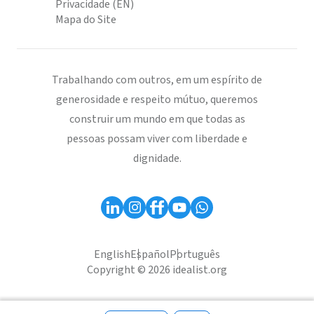
Privacidade (EN)
Mapa do Site
Trabalhando com outros, em um espírito de
generosidade e respeito mútuo, queremos
construir um mundo em que todas as
pessoas possam viver com liberdade e
dignidade.
English
Español
Português
Copyright © 2026 idealist.org