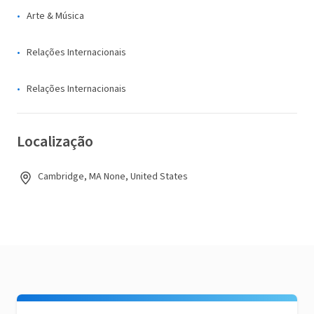
Arte & Música
Relações Internacionais
Relações Internacionais
Localização
Cambridge, MA None, United States