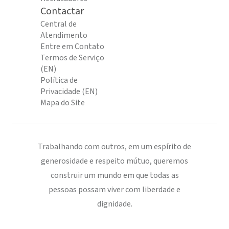
Contactar
Central de
Atendimento
Entre em Contato
Termos de Serviço
(EN)
Política de
Privacidade (EN)
Mapa do Site
Trabalhando com outros, em um espírito de
generosidade e respeito mútuo, queremos
construir um mundo em que todas as
pessoas possam viver com liberdade e
dignidade.