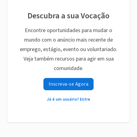
Descubra a sua Vocação
Encontre oportunidades para mudar o
mundo com o anúncio mais recente de
emprego, estágio, evento ou voluntariado.
Veja também recursos para agir em sua
comunidade.
Inscreva-se Agora
Já é um usuário? Entre