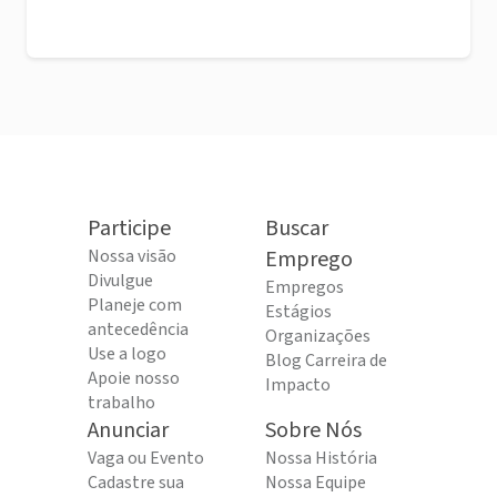
Participe
Buscar
Nossa visão
Emprego
Divulgue
Empregos
Planeje com
Estágios
antecedência
Organizações
Use a logo
Blog Carreira de
Apoie nosso
Impacto
trabalho
Anunciar
Sobre Nós
Vaga ou Evento
Nossa História
Cadastre sua
Nossa Equipe