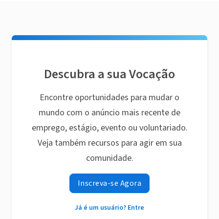
Descubra a sua Vocação
Encontre oportunidades para mudar o
mundo com o anúncio mais recente de
emprego, estágio, evento ou voluntariado.
Veja também recursos para agir em sua
comunidade.
Inscreva-se Agora
Já é um usuário? Entre