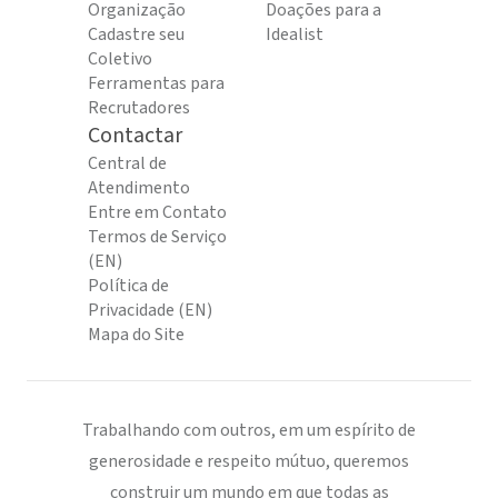
Organização
Doações para a
Cadastre seu
Idealist
Coletivo
Ferramentas para
Recrutadores
Contactar
Central de
Atendimento
Entre em Contato
Termos de Serviço
(EN)
Política de
Privacidade (EN)
Mapa do Site
Trabalhando com outros, em um espírito de
generosidade e respeito mútuo, queremos
construir um mundo em que todas as