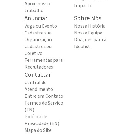
Apoie nosso
Impacto
trabalho
Anunciar
Sobre Nós
Vaga ou Evento
Nossa História
Cadastre sua
Nossa Equipe
Organização
Doações para a
Cadastre seu
Idealist
Coletivo
Ferramentas para
Recrutadores
Contactar
Central de
Atendimento
Entre em Contato
Termos de Serviço
(EN)
Política de
Privacidade (EN)
Mapa do Site