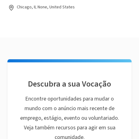
Chicago, IL None, United States
Descubra a sua Vocação
Encontre oportunidades para mudar o
mundo com o anúncio mais recente de
emprego, estágio, evento ou voluntariado.
Veja também recursos para agir em sua
comunidade.