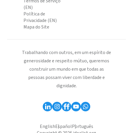
Termos de Serviço
(EN)
Política de
Privacidade (EN)
Mapa do Site
Trabalhando com outros, em um espírito de
generosidade e respeito mútuo, queremos
construir um mundo em que todas as
pessoas possam viver com liberdade e
dignidade.
English
Español
Português