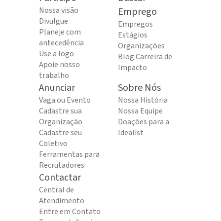
Nossa visão
Emprego
Divulgue
Empregos
Planeje com
Estágios
antecedência
Organizações
Use a logo
Blog Carreira de
Apoie nosso
Impacto
trabalho
Anunciar
Sobre Nós
Vaga ou Evento
Nossa História
Cadastre sua
Nossa Equipe
Organização
Doações para a
Cadastre seu
Idealist
Coletivo
Ferramentas para
Recrutadores
Contactar
Central de
Atendimento
Entre em Contato