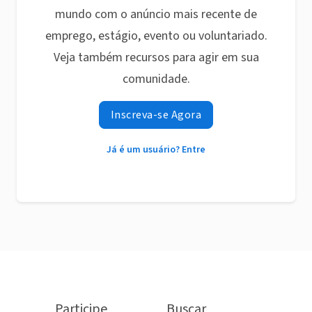
mundo com o anúncio mais recente de
emprego, estágio, evento ou voluntariado.
Veja também recursos para agir em sua
comunidade.
Inscreva-se Agora
Já é um usuário? Entre
Participe
Buscar