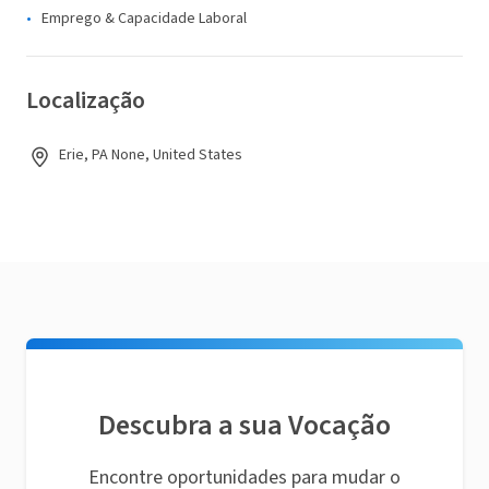
Emprego & Capacidade Laboral
Localização
Erie, PA None, United States
Descubra a sua Vocação
Encontre oportunidades para mudar o