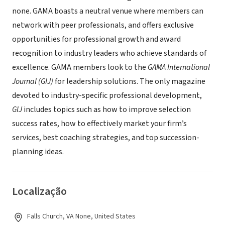
none. GAMA boasts a neutral venue where members can
network with peer professionals, and offers exclusive
opportunities for professional growth and award
recognition to industry leaders who achieve standards of
excellence. GAMA members look to the
GAMA International
Journal (GIJ)
for leadership solutions. The only magazine
devoted to industry-specific professional development,
GIJ
includes topics such as how to improve selection
success rates, how to effectively market your firm’s
services, best coaching strategies, and top succession-
planning ideas.
Localização
Falls Church, VA None, United States