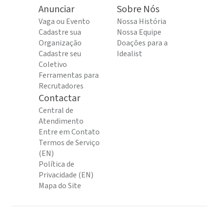
Anunciar
Sobre Nós
Vaga ou Evento
Nossa História
Cadastre sua
Nossa Equipe
Organização
Doações para a
Cadastre seu
Idealist
Coletivo
Ferramentas para
Recrutadores
Contactar
Central de
Atendimento
Entre em Contato
Termos de Serviço
(EN)
Política de
Privacidade (EN)
Mapa do Site