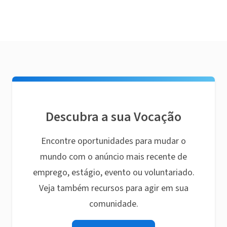
Descubra a sua Vocação
Encontre oportunidades para mudar o
mundo com o anúncio mais recente de
emprego, estágio, evento ou voluntariado.
Veja também recursos para agir em sua
comunidade.